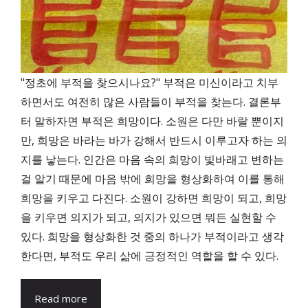
"정초에 부적을 찾으시나요?" 부적은 미신이라고 치부
하면서도 여전히 많은 사람들이 부적을 찾는다. 결론부
터 말하자면 부적은 희망이다. 소원은 다만 바랄 뿐이지
만, 희망은 바라는 바가 강해서 반드시 이루고자 하는 의
지를 낳는다. 인간은 마음 속의 희망이 빛바래고 변하는
걸 알기 때문에 마음 밖에 희망을 형상화하여 이를 통해
희망을 키우고 다진다. 소원이 강하면 희망이 되고, 희망
을 키우면 의지가 되고, 의지가 있으면 뭐든 실현할 수
있다. 희망을 형상화한 것 중의 하나가 부적이라고 생각
한다면, 부적도 우리 삶에 긍정적인 역할을 할 수 있다.
Read more