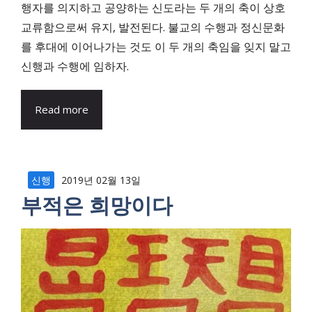
행자를 의지하고 공양하는 신도라는 두 개의 축이 상호
교류함으로써 유지, 발전된다. 불교의 수행과 정신문화
를 후대에 이어나가는 것도 이 두 개의 축임을 잊지 말고
신행과 수행에 임하자.
Read more
신행
2019년 02월 13일
부적은 희망이다