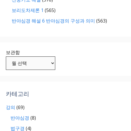
보리도차제론 1
(565)
반야심경 해설 6 반야심경의 구성과 의미
(563)
보관함
카테고리
강의
(69)
반야심경
(8)
법구경
(4)