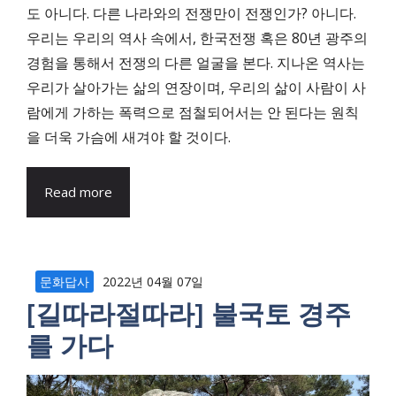
도 아니다. 다른 나라와의 전쟁만이 전쟁인가? 아니다.
우리는 우리의 역사 속에서, 한국전쟁 혹은 80년 광주의
경험을 통해서 전쟁의 다른 얼굴을 본다. 지나온 역사는
우리가 살아가는 삶의 연장이며, 우리의 삶이 사람이 사
람에게 가하는 폭력으로 점철되어서는 안 된다는 원칙
을 더욱 가슴에 새겨야 할 것이다.
Read more
문화답사
2022년 04월 07일
[길따라절따라] 불국토 경주
를 가다