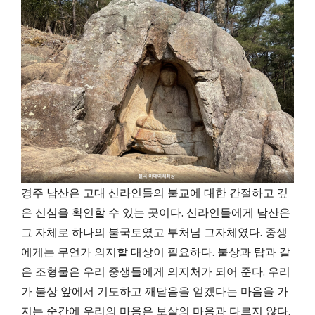
경주 남산은 고대 신라인들의 불교에 대한 간절하고 깊
은 신심을 확인할 수 있는 곳이다. 신라인들에게 남산은
그 자체로 하나의 불국토였고 부처님 그자체였다. 중생
에게는 무언가 의지할 대상이 필요하다. 불상과 탑과 같
은 조형물은 우리 중생들에게 의지처가 되어 준다. 우리
가 불상 앞에서 기도하고 깨달음을 얻겠다는 마음을 가
지는 순간에 우리의 마음은 보살의 마음과 다르지 않다.