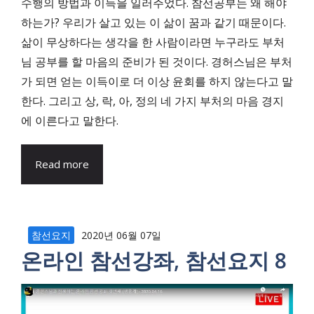
수행의 방법과 이득을 일러주었다. 참선공부는 왜 해야
하는가? 우리가 살고 있는 이 삶이 꿈과 같기 때문이다.
삶이 무상하다는 생각을 한 사람이라면 누구라도 부처
님 공부를 할 마음의 준비가 된 것이다. 경허스님은 부처
가 되면 얻는 이득이로 더 이상 윤회를 하지 않는다고 말
한다. 그리고 상, 락, 아, 정의 네 가지 부처의 마음 경지
에 이른다고 말한다.
Read more
참선요지
2020년 06월 07일
온라인 참선강좌, 참선요지 8