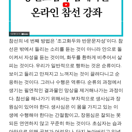
참선의 네 번째 방법은 '조고화두와 반문문자성'이다. 참
선은 밖에서 들리는 소리를 듣는 것이 아니라 안으로 돌
이켜서 자성을 듣는 것이며, 화두를 환하게 비추어서 살
피는 것이다. 우리가 일반적으로 행하는 것은 순류이다.
보이고 들리고 만져지고 느껴지는 것이 끌려다니고 순
응하는 것이다. 그러나 수행은 역류다. 순류의 과정에서
생기는 필연적인 결과물인 망상을 제거해나가는 과정이
다. 참선을 해나가기 위해서는 부차적으로 생사심과 장
원심이 있어야 한다. 생사심은 이 몸을 가지고 있는 이
생에 수행해야 한다는 간절함이고, 장원심은 잘되는 못
되든 연연하지 않고 꾸준히 하는 것이다. 초심자는 습과
아만으로 인해 공부가 어려우나, 단지 놓아버리고 일념