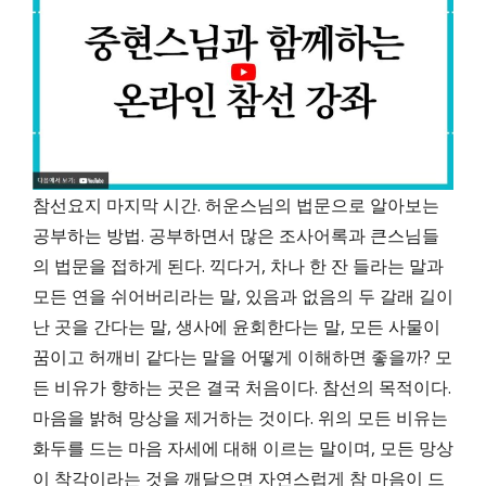
참선요지 마지막 시간. 허운스님의 법문으로 알아보는
공부하는 방법. 공부하면서 많은 조사어록과 큰스님들
의 법문을 접하게 된다. 끽다거, 차나 한 잔 들라는 말과
모든 연을 쉬어버리라는 말, 있음과 없음의 두 갈래 길이
난 곳을 간다는 말, 생사에 윤회한다는 말, 모든 사물이
꿈이고 허깨비 같다는 말을 어떻게 이해하면 좋을까? 모
든 비유가 향하는 곳은 결국 처음이다. 참선의 목적이다.
마음을 밝혀 망상을 제거하는 것이다. 위의 모든 비유는
화두를 드는 마음 자세에 대해 이르는 말이며, 모든 망상
이 착각이라는 것을 깨달으면 자연스럽게 참 마음이 드