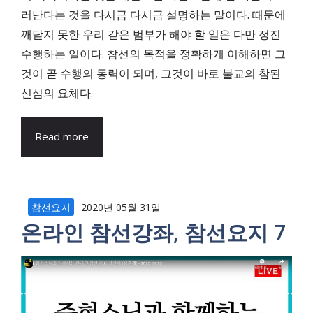
러난다는 것을 다시금 다시금 설명하는 말이다. 때문에
깨닫지 못한 우리 같은 범부가 해야 할 일은 다만 정진
수행하는 일이다. 참선의 목적을 정확하게 이해하면 그
것이 곧 수행의 동력이 되며, 그것이 바로 불교의 참된
신심의 요체다.
Read more
참선요지
2020년 05월 31일
온라인 참선강좌, 참선요지 7