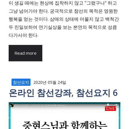
이 생길 때에는 현상에 집착하지 않고 "그랬구나" 하고
그냥 넘어가야 한다. 궁극적으로 참선의 목적은 영원한
행복을 얻는 것이다. 삼매의 상태에 머물지 않고 백척간
두 진일보하여 연기실상을 보는 본연의 목적으로 성큼
다가서야 한다.
Read more
참선요지
2020년 05월 24일
온라인 참선강좌, 참선요지 6