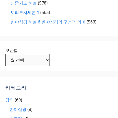
신중기도 해설
(578)
보리도차제론 1
(565)
반야심경 해설 6 반야심경의 구성과 의미
(563)
보관함
카테고리
강의
(69)
반야심경
(8)