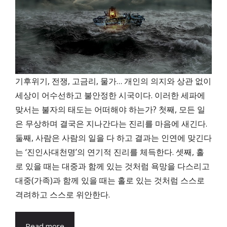
기후위기, 전쟁, 고금리, 물가… 개인의 의지와 상관 없이
세상이 어수선하고 불안정한 시국이다. 이러한 세파에
맞서는 불자의 태도는 어떠해야 하는가? 첫째, 모든 일
은 무상하며 결국은 지나간다는 진리를 마음에 새긴다.
둘째, 사람은 사람의 일을 다 하고 결과는 인연에 맞긴다
는 ‘진인사대천명’의 연기적 진리를 체득한다. 셋째, 홀
로 있을 때는 대중과 함께 있는 것처럼 욕망을 다스리고
대중(가족)과 함께 있을 때는 홀로 있는 것처럼 스스로
격려하고 스스로 위안한다.
Read more