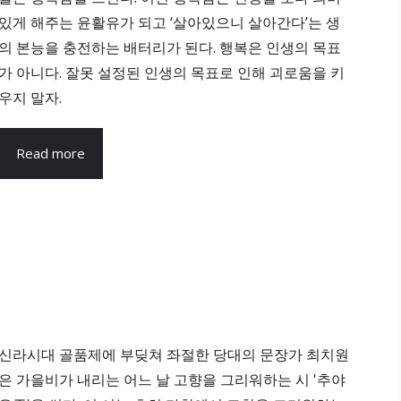
있게 해주는 윤활유가 되고 ‘살아있으니 살아간다’는 생
의 본능을 충전하는 배터리가 된다. 행복은 인생의 목표
가 아니다. 잘못 설정된 인생의 목표로 인해 괴로움을 키
우지 말자.
Read more
신라시대 골품제에 부딪쳐 좌절한 당대의 문장가 최치원
은 가을비가 내리는 어느 날 고향을 그리워하는 시 '추야