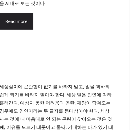
을 제대로 보는 것이다.
Read more
세상살이에 곤란함이 없기를 바라지 말고, 일을 꾀하되
쉽게 되기를 바라지 말아야 한다. 세상 일은 인연에 따라
흘러간다. 예상치 못한 어려움과 곤란, 재앙이 닥쳐오는
경우에도 인연이라는 두 글자를 등대삼아야 한다. 세상
사는 것에 내 마음대로 안 되는 곤란이 찾아오는 것은 첫
째, 이유를 모르기 때문이고 둘째, 기대하는 바가 있기 때