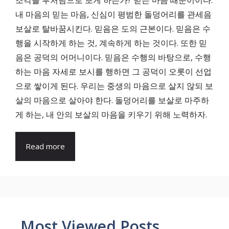
조각을 부처님으로 보게 하는가? 믿는 마음 때문이이다.
내 마음의 믿는 마음, 신심이 평범한 돌덩어리를 관세음
보살로 탈바꿈시킨다. 믿음은 도의 근본이다. 믿음은 수
행을 시작하게 하는 것, 계속하게 하는 것이다. 또한 믿
음은 공덕의 어머니이다. 믿음은 수행의 바탕으로, 수행
하는 마음 자세로 보시를 행하면 그 공덕이 오롯이 선업
으로 쌓이게 된다. 우리는 중생의 마음으로 살지 않되 보
살의 마음으로 살아야 한다. 돌덩어리를 보살로 마주하
게 하는, 내 안의 보살의 마음을 키우기 위해 노력하자.
Read more
Most Viewed Posts