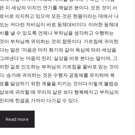
은 이 세상의 이치인 연기를 깨달은 분이다. 모든 것이 서
로서로 의지하고 있으며 모든 것은 한몸이라는 데에서 나
오는 커다란 자비심이 바로 동체대비이다. 이러한 동체대
비를 낼 수 있도록 언제나 부처님을 생각하고 수행하는
것이 부처님께 귀의하는 것의 참뜻이다. 가르침에 귀의한
다는 말은 '마음은 마치 화가와 같아 욕심에 따라 세상을
그려낸다'는 마음의 진리, 실상을 바로 본다는 말이며, 그
러한 길로 인도하는 부처님의 가르침을 올바로 믿는 것이
다. 승가에 귀의하는 것은 수행자 공동체를 유지하며 목
표를 달성하기 위한 계율을 지키는 것이다.이렇게 불법승
삼보에 귀의할 때 우리의 삶은 보다 행복해지고 부처님의
진리에 한걸음 가까이 다가갈 수 있다.
Read more