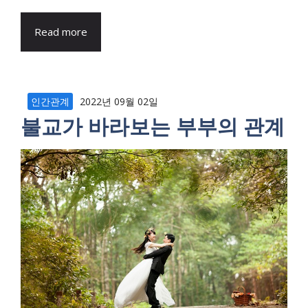
Read more
인간관계
2022년 09월 02일
불교가 바라보는 부부의 관계