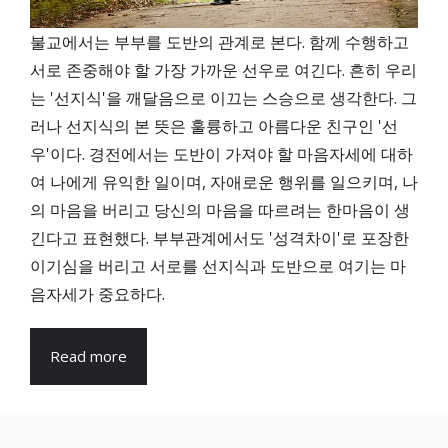
불교에서는 부부를 도반의 관계로 본다. 함께 수행하고
서로 존중해야 할 가장 가까운 선우로 여긴다. 흔히 우리
는 '선지식'을 깨달음으로 이끄는 스승으로 생각한다. 그
러나 선지식의 본 뜻은 훌륭하고 아름다운 친구인 '선
우'이다. 경전에서는 도반이 가져야 할 마음자세에 대하
여 나에게 유익한 일이며, 자애로운 행위를 일으키며, 나
의 마음을 버리고 당신의 마음을 따르려는 한마음이 생
긴다고 표현했다. 부부관계에서도 '성격차이'로 포장한
이기심을 버리고 서로를 선지식과 도반으로 여기는 마
음자세가 중요하다.
Read more