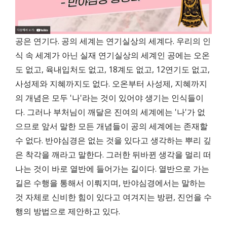
공은 연기다. 공의 세계는 연기실상의 세계다. 우리의 인
식 속 세계가 아닌 실재 연기실상의 세계인 공에는 오온
도 없고, 육내입처도 없고, 18계도 없고, 12연기도 없고,
사성제와 지혜까지도 없다. 오온부터 사성제, 지혜까지
의 개념은 모두 '나'라는 것이 있어야 생기는 인식들이
다. 그러나 부처님이 깨달은 진여의 세계에는 '나'가 없
으므로 앞서 말한 모든 개념들이 공의 세계에는 존재할
수 없다. 반야심경은 없는 것을 있다고 생각하는 뿌리 깊
은 착각을 깨라고 말한다. 그러한 뒤바뀐 생각을 멀리 떠
나는 것이 바로 열반에 들어가는 길이다. 열반으로 가는
길은 수행을 통해서 이뤄지며, 반야심경에서는 말하는
것 자체로 신비한 힘이 있다고 여겨지는 방편, 진언을 수
행의 방법으로 제안하고 있다.