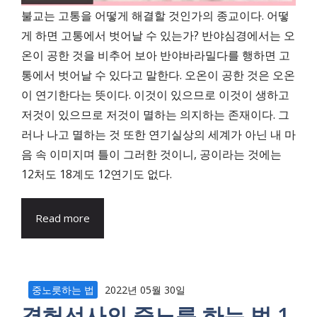
불교는 고통을 어떻게 해결할 것인가의 종교이다. 어떻
게 하면 고통에서 벗어날 수 있는가? 반야심경에서는 오
온이 공한 것을 비추어 보아 반야바라밀다를 행하면 고
통에서 벗어날 수 있다고 말한다. 오온이 공한 것은 오온
이 연기한다는 뜻이다. 이것이 있으므로 이것이 생하고
저것이 있으므로 저것이 멸하는 의지하는 존재이다. 그
러나 나고 멸하는 것 또한 연기실상의 세계가 아닌 내 마
음 속 이미지며 틀이 그러한 것이니, 공이라는 것에는
12처도 18계도 12연기도 없다.
Read more
중노릇하는 법
2022년 05월 30일
경허선사의 중노릇 하는 법 1