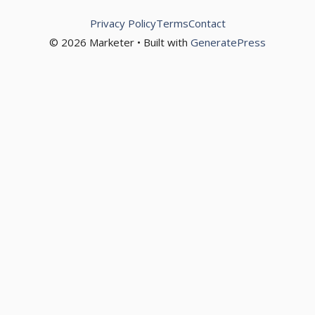
Privacy Policy
Terms
Contact
© 2026 Marketer • Built with
GeneratePress