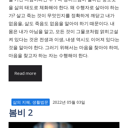
을 삶의 태도로 체화해야 한다. 왜 수행자로 살아야 하는
가? 살고 죽는 것이 무엇인지를 정확하게 깨닫고 내가
없음을, 삶도 죽음도 없음을 알아야 하기 때문이다. 내
몸은 내가 아님을 알고, 모든 것이 그물코처럼 얽히고설
켜 있다는 것은 전생과 이생, 내생 역시도 이어져 있다는
것을 알아야 한다. 그러기 위해서는 마음을 찾아야 하며,
마음을 찾고자 하는 자는 수행해야 한다.
Read more
삶의 지혜
,
생활법문
2022년 05월 03일
봄비 2