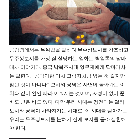
금강경에서는 무위법을 말하며 무주상보시를 강조하고,
무주상보시를 가장 잘 설명하는 일화는 벽암록의 달마
대사 이야기다. 중국 남북조시대 양무제에게 달마대사
는 말한다. "공덕이란 마치 그림자처럼 있는 것 같지만
참된 것이 아니다." 보시와 공덕은 자연이 돌아가는 이
치와 같이 인연 따라 이뤄지는 것이며, 자성이 없어 준
바도 받은 바도 없다. 다만 우리 시대는 경전과는 달리
보시와 공덕이 사라져가는 시대로, 이 시대를 살아가는
우리는 무주상보시를 논하기 전에 보시를 몸소 실천해
야 한다.