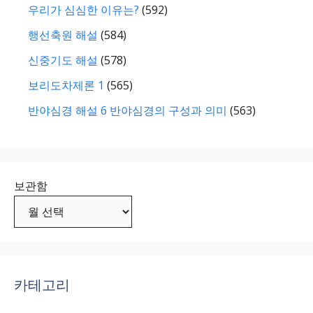
우리가 심심한 이유는?
(592)
행선축원 해설
(584)
신중기도 해설
(578)
보리도차제론 1
(565)
반야심경 해설 6 반야심경의 구성과 의미
(563)
보관함
카테고리