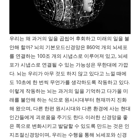
우리는 왜 과거의 일을 곱씹어 후회하고 미래의 일을 불
안해 할까? 뇌의 기본모드신경망은 860억 개의 뇌세포
를 연결하는 100조 개의 시냅스로 이루어져 있고, 뇌세
포가 시냅스로 연결될 수 있는 가능성은 무한대에 가깝
다. 뇌는 우리가 아무 것도 하지 않고 있다고 느낄 때에
도 10초에 한 번씩 무언가를 생각하도록 작동하고 있다.
이렇게 작동하는 뇌는 과거의 일을 기억하고 다가올 미
래를 불안해 하는 식으로 원시시대부터 현재까지 진화
해 왔으며, 다른 한편 원시시대와 다른 환경에 사는 현대
인간들에게 괴로움을 주기도 한다. 이러한 신경망을 좋
은 쪽으로 변화시키고 발달할 수 있도록 만드는 것은 인
지조절신경망이며, 우리는 수행을 통해 뇌세포와 신경