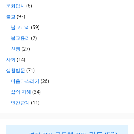
문화답사
(6)
불교
(93)
불교교리
(59)
불교윤리
(7)
신행
(27)
사회
(14)
생활법문
(71)
마음다스리기
(26)
삶의 지혜
(34)
인간관계
(11)