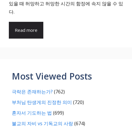
있을 때 허망하고 허망한 시간의 함정에 속지 않을 수 있
다.
Read more
Most Viewed Posts
극락은 존재하는가?
(762)
부처님 탄생게의 진정한 의미
(720)
혼자서 기도하는 법
(699)
불교의 자비 vs 기독교의 사랑
(674)