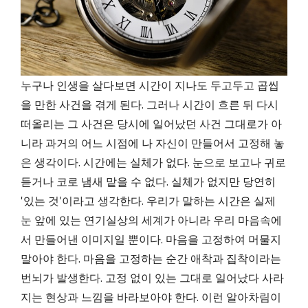
누구나 인생을 살다보면 시간이 지나도 두고두고 곱씹
을 만한 사건을 겪게 된다. 그러나 시간이 흐른 뒤 다시
떠올리는 그 사건은 당시에 일어났던 사건 그대로가 아
니라 과거의 어느 시점에 나 자신이 만들어서 고정해 놓
은 생각이다. 시간에는 실체가 없다. 눈으로 보고나 귀로
듣거나 코로 냄새 맡을 수 없다. 실체가 없지만 당연히
'있는 것'이라고 생각한다. 우리가 말하는 시간은 실제
눈 앞에 있는 연기실상의 세계가 아니라 우리 마음속에
서 만들어낸 이미지일 뿐이다. 마음을 고정하여 머물지
말아야 한다. 마음을 고정하는 순간 애착과 집착이라는
번뇌가 발생한다. 고정 없이 있는 그대로 일어났다 사라
지는 현상과 느낌을 바라보아야 한다. 이런 알아차림이