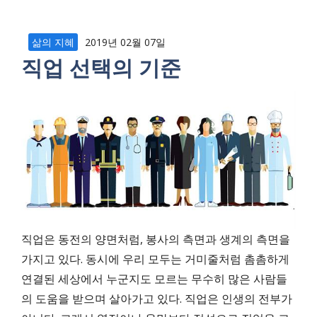
삶의 지혜
2019년 02월 07일
직업 선택의 기준
직업은 동전의 양면처럼, 봉사의 측면과 생계의 측면을
가지고 있다. 동시에 우리 모두는 거미줄처럼 촘촘하게
연결된 세상에서 누군지도 모르는 무수히 많은 사람들
의 도움을 받으며 살아가고 있다. 직업은 인생의 전부가