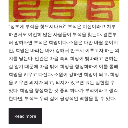
"정초에 부적을 찾으시나요?" 부적은 미신이라고 치부
하면서도 여전히 많은 사람들이 부적을 찾는다. 결론부
터 말하자면 부적은 희망이다. 소원은 다만 바랄 뿐이지
만, 희망은 바라는 바가 강해서 반드시 이루고자 하는 의
지를 낳는다. 인간은 마음 속의 희망이 빛바래고 변하는
걸 알기 때문에 마음 밖에 희망을 형상화하여 이를 통해
희망을 키우고 다진다. 소원이 강하면 희망이 되고, 희망
을 키우면 의지가 되고, 의지가 있으면 뭐든 실현할 수
있다. 희망을 형상화한 것 중의 하나가 부적이라고 생각
한다면, 부적도 우리 삶에 긍정적인 역할을 할 수 있다.
Read more