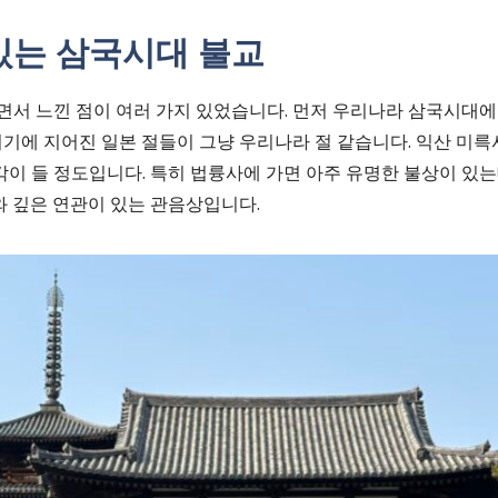
있는 삼국시대 불교
면서 느낀 점이 여러 가지 있었습니다. 먼저 우리나라 삼국시대
 시기에 지어진 일본 절들이 그냥 우리나라 절 같습니다. 익산 미
이 들 정도입니다. 특히 법륭사에 가면 아주 유명한 불상이 있는
 깊은 연관이 있는 관음상입니다.