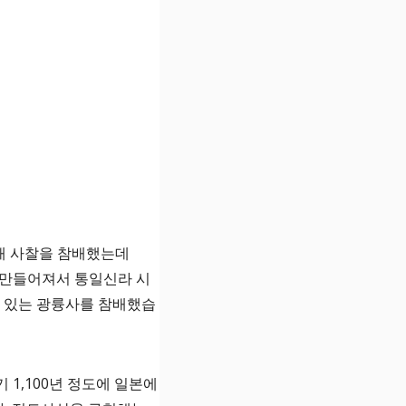
1개 사찰을 참배했는데
 만들어져서 통일신라 시
에 있는 광륭사를 참배했습
1,100년 정도에 일본에