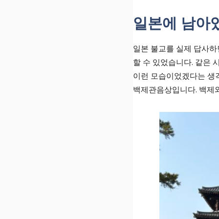
일본에 남아
일본 불교를 실제 답사하
할 수 있었습니다. 같은
이런 모습이었겠다는 생각
백제관음상입니다. 백제와