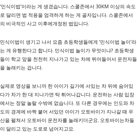
‘민식이법’이라는 게 생겼습니다. 스쿨존에서 30KM 이상의 속도
로 달리면 법 적용을 엄격하게 하는 게 골자입니다. 스쿨존에서
의 비극적인 사고 이후에개정된 법입니다.
민식이법이 생기고 나서 요즘 초등학생들에게 ‘민식이법 놀이’라
는 게 유행한다고 합니다. 민식이법 놀이가 무엇이냐? 초등학생
들이 학교 앞을 천천히 지나가고 있는 차에 뛰어들어서 운전자들
을 놀래키는 겁니다.
실제로 영상을 보니까 한 아이가 길가에 서있는 차 뒤에 숨어있
다가 차가 한 대 지나가면 탁 튀어나갑니다. 운전하는 사람 입장
에서는 정말 놀랄 수밖에 없습니다. 또 다른 경우에는 인도와 차
도의 경계에 바짝 붙어 서있던 아이가 오토바이가 지나갈 때 우
산을 펼쳐서 오토바이 운전자를 놀래키더군요. 오토바이는차들
이 달리고 있는 도로로 넘어지고요.