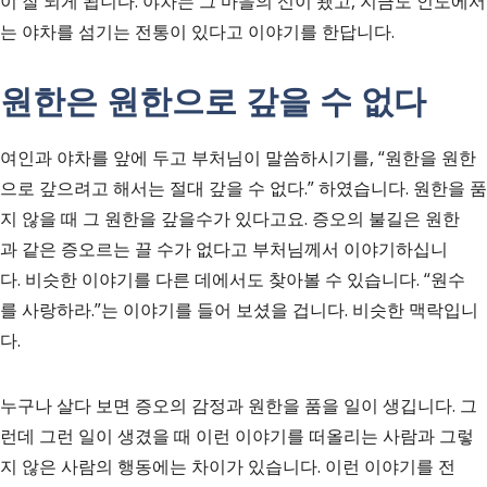
이 잘 되게 됩니다. 야차는 그 마을의 신이 됐고, 지금도 인도에서
는 야차를 섬기는 전통이 있다고 이야기를 한답니다.
원한은 원한으로 갚을 수 없다
여인과 야차를 앞에 두고 부처님이 말씀하시기를, “원한을 원한
으로 갚으려고 해서는 절대 갚을 수 없다.” 하였습니다. 원한을 품
지 않을 때 그 원한을 갚을수가 있다고요. 증오의 불길은 원한
과 같은 증오르는 끌 수가 없다고 부처님께서 이야기하십니
다. 비슷한 이야기를 다른 데에서도 찾아볼 수 있습니다. “원수
를 사랑하라.”는 이야기를 들어 보셨을 겁니다. 비슷한 맥락입니
다.
누구나 살다 보면 증오의 감정과 원한을 품을 일이 생깁니다. 그
런데 그런 일이 생겼을 때 이런 이야기를 떠올리는 사람과 그렇
지 않은 사람의 행동에는 차이가 있습니다. 이런 이야기를 전