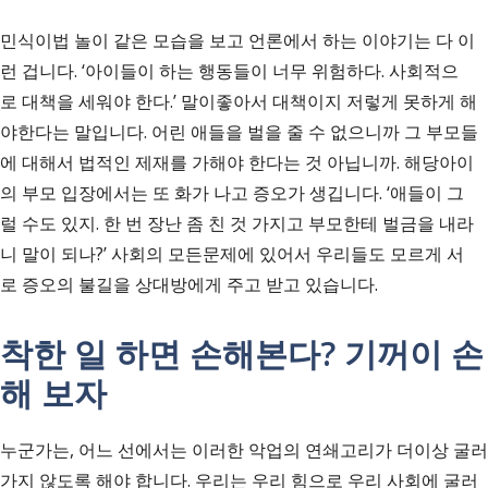
민식이법 놀이 같은 모습을 보고 언론에서 하는 이야기는 다 이
런 겁니다. ‘아이들이 하는 행동들이 너무 위험하다. 사회적으
로 대책을 세워야 한다.’ 말이좋아서 대책이지 저렇게 못하게 해
야한다는 말입니다. 어린 애들을 벌을 줄 수 없으니까 그 부모들
에 대해서 법적인 제재를 가해야 한다는 것 아닙니까. 해당아이
의 부모 입장에서는 또 화가 나고 증오가 생깁니다. ‘애들이 그
럴 수도 있지. 한 번 장난 좀 친 것 가지고 부모한테 벌금을 내라
니 말이 되나?’ 사회의 모든문제에 있어서 우리들도 모르게 서
로 증오의 불길을 상대방에게 주고 받고 있습니다.
착한 일 하면 손해본다? 기꺼이 손
해 보자
누군가는, 어느 선에서는 이러한 악업의 연쇄고리가 더이상 굴러
가지 않도록 해야 합니다. 우리는 우리 힘으로 우리 사회에 굴러