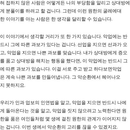
혀 접하지 않은 사람은 어떻게든 나의 부당함을 알리고 상대방에
게 분풀이를 하려고 할 겁니다. 그런데 이런 원한의 굴레에대
한 이야기를 아는 사람은 한 생각을 달리할 수 있습니다.
이 이야기에서 생각할 거리가 또 한 가지 있습니다. 악업에는 반
드시 그에 따른 과보가 있다는 겁니다. 선업을 지으면 선과가 오
고, 악업을 지으면 나쁜 과보를 맞습니다. 내가 상대방에게 증오
를 품고 상대방을 해치는 행동을 했다면, 이 악업에는 반드시 그
에 따른 과보가 있습니다. 이걸 서로 주고 받고 하다보면악업
은 계속 나쁜 과보를 만들어냅니다. 그 악순환에서 헤어나오
지 못하지요.
우리가 인과 업보의 인연법을 알고, 악업을 지으면 반드시 나에
게 돌아온다는 것을 알고, 악업을 짓지 않으려고 노력한다면 원
한을 품은 여인들처럼 몇 생에 걸친 원한의 관계가 이어지지 않
는 겁니다. 이번 생에서 악순환의 고리를 끊을 수 있겠지요.