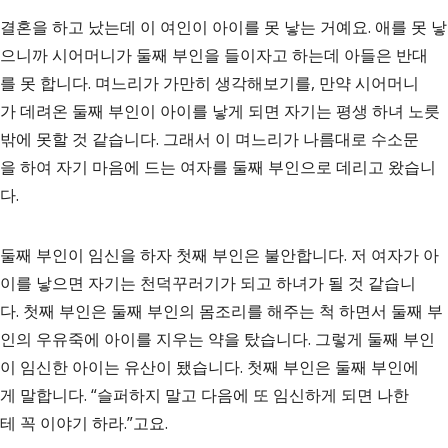
결혼을 하고 났는데 이 여인이 아이를 못 낳는 거예요. 애를 못 낳
으니까 시어머니가 둘째 부인을 들이자고 하는데 아들은 반대
를 못 합니다. 며느리가 가만히 생각해보기를, 만약 시어머니
가 데려온 둘째 부인이 아이를 낳게 되면 자기는 평생 하녀 노릇
밖에 못할 것 같습니다. 그래서 이 며느리가 나름대로 수소문
을 하여 자기 마음에 드는 여자를 둘째 부인으로 데리고 왔습니
다.
둘째 부인이 임신을 하자 첫째 부인은 불안합니다. 저 여자가 아
이를 낳으면 자기는 천덕꾸러기가 되고 하녀가 될 것 같습니
다. 첫째 부인은 둘째 부인의 몸조리를 해주는 척 하면서 둘째 부
인의 우유죽에 아이를 지우는 약을 탔습니다. 그렇게 둘째 부인
이 임신한 아이는 유산이 됐습니다. 첫째 부인은 둘째 부인에
게 말합니다. “슬퍼하지 말고 다음에 또 임신하게 되면 나한
테 꼭 이야기 하라.”고요.