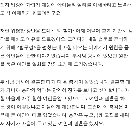
전자 입장에 가깝기 때문에 아이들의 심리를 이해하려고 노력해
도 참 이해하기 힘들더라구요.
저런 위험한 장난을 도대체 왜 할까? 어제 저녁에 혼자 가만히 생
각을 해봐도 이유를 모르겠어요. 그러다가 내일 법문을 준비하
기 위해 <법구경>을 펼쳤는데 마침 나오는 이야기가 원한을 품
은 여인들에 관한 이야기였습니다. 부처님 당시에 있었던 원한
을 품은 여인들 일화를 잠깐 소개해 드리겠습니다.
부처님 당시에 결혼할 때가 다 된 총각이 살았습니다. 결혼할 때
가 되니까 총각의 엄마는 당연히 장가를 보내고 싶어합니다. 마
침 마을에 아주 참한 여인을알고 있으니 그 여인과 결혼을 하
는 것이 어떻겠냐고 아들에게 제안합니다. 그런데 이 총각은 마
음에 둔 여인이 따로 있었습니다. 총각은 부모님께 고집을 세워
서 자기가 마음에 두고 있던 여인과 결혼을 했지요.