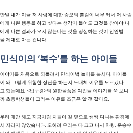
만일 내가 지금 저 사람에 대한 증오의 불길이 너무 커서 저 사람
에게 나쁜 행동을 하고 싶다는 생각이 들어도 그것을 참아야 나
에게 나쁜 결과가 오지 않는다는 것을 명심하는 것이 인연법
을 제대로 아는 겁니다.
민식이의 ‘복수’를 하는 아이들
이야기를 처음으로 되돌려서 민식이법 놀이를 봅시다. 아이들
이 왜 그렇게 위험한 장난을 하는지 도대체 이유를 모르겠다
고 했는데요. <법구경>의 원한을품은 여인들 이야기를 쭉 보니
까 초등학생들이 그러는 이유를 조금은 알 것 같아요.
우리 때만 해도 지금처럼 차들이 길 옆으로 쌩쌩 다니는 환경에
서 자라지 않았습니다. 오히려 우리는 다 크고 나서 차량, 운송수