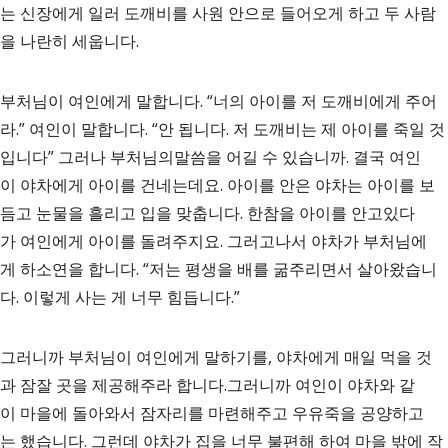
는 신장에게 일러 도깨비를 사원 안으로 들어오게 하고 두 사람
을 나란히 세웁니다.
부처님이 여인에게 말합니다. “너의 아이를 저 도깨비에게 주어
라.” 여인이 말합니다. “안 됩니다. 저 도깨비는 제 아이를 죽일 것
입니다” 그러나 부처님의말씀을 어길 수 있습니까. 결국 여인
이 야차에게 아이를 건네는데요. 아이를 안은 야차는 아이를 보
듬고 눈물을 흘리고 입을 맞춥니다. 한참을 아이를 안고있다
가 여인에게 아이를 돌려주지요. 그러고나서 야차가 부처님에
게 하소연을 합니다. “저는 평생을 배를 굶주리면서 살아왔습니
다. 이렇게 사는 게 너무 힘듭니다.”
그러니까 부처님이 여인에게 말하기를, 야차에게 매일 먹을 것
과 잠잘 곳을 제공해주라 합니다.그러니까 여인이 야차와 같
이 마을에 돌아와서 잠자리를 마련해주고 우유죽을 공양하고
는 했습니다. 그런데 야차가 집을 너무 불편해 하여 마을 밖에 작