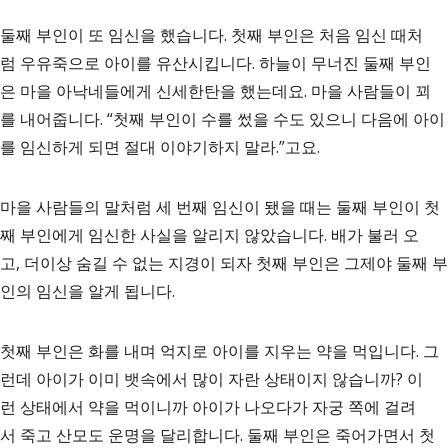
둘째 부인이 또 임신을 했습니다. 첫째 부인은 처음 임신 때처
럼 우유죽으로 아이를 유산시킵니다. 하늘이 무너진 둘째 부인
은 마을 아낙네들에게 신세한탄을 했는데요. 마을 사람들이 꾀
를 내어줍니다. “첫째 부인이 수를 썼을 수도 있으니 다음에 아이
를 임신하게 되면 절대 이야기하지 말라.”고요.
마을 사람들의 말처럼 세 번째 임신이 됐을 때는 둘째 부인이 첫
째 부인에게 임신한 사실을 알리지 않았습니다. 배가 불러 오
고, 더이상 숨길 수 없는 지경이 되자 첫째 부인은 그제야 둘째 부
인의 임신을 알게 됩니다.
첫째 부인은 화를 내며 억지로 아이를 지우는 약을 먹입니다. 그
런데 아이가 이미 뱃속에서 많이 자란 상태이지 않습니까? 이
런 상태에서 약을 먹이니까 아이가 나오다가 자궁 쪽에 걸려
서 죽고 산모도 운명을 달리합니다. 둘째 부인은 죽어가면서 첫