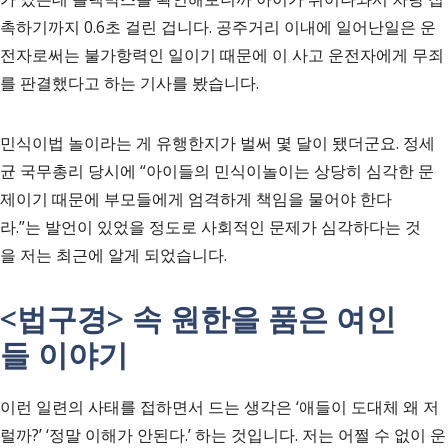
촉하기까지 0.6초 걸린 겁니다. 공주거리 이내에 일어난일은 운
전자로써는 불가항력인 일이기 때문에 이 사고 운전자에게 무죄
를 판결했다고 하는 기사를 봤습니다.
민식이법 놀이라는 게 유행한지가 벌써 몇 달이 됐더군요. 정세
균 국무총리 당시에 “아이들의 민식이놀이는 상당히 심각한 문
제이기 때문에 부모들에게 엄격하게 책임을 물어야 한다
라.”는 발언이 있었을 정도로 사회적인 문제가 심각하다는 것
을 저는 최근에 알게 되었습니다.
<법구경> 속 원한을 품은 여인
들 이야기
이런 일련의 사태를 접하면서 드는 생각은 ‘애들이 도대체 왜 저
럴까?’ ‘정말 이해가 안된다.’ 하는 것입니다. 저는 어쩔 수 없이 운