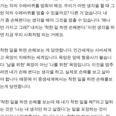
가는 악의 수레바퀴를 멈춰야 해요. 우리가 어떤 생각을 할 때 그
런 악의 수레바퀴를 멈출 수 있을까요? 다른 거 없습니다. 내
가 좀 손해본다는 생각을 해야 그것을 멈출 수 있습니다. ‘왜나
만 가지고 그래?’ 내지는 ‘착한 일 하면 손해본다.’ 이런 생각을 하
면 지금 우리 사회처럼 되는 거예요.
착한 일을 하면 손해보는 게 당연합니다. 인간세계는 사바세계
고 욕망이 지배하는 세계입니다. 욕망은 앞에 형용사가 붙습니
다. ‘남을 위한’ 욕망이 아닌 ‘나를 위한’ 욕망입니다. 이것을 멈추
려면 내가 손해 본다는 생각을 하고, 실제로 손해를 보고 살아
야 합니다. 때문에 이 중생세계에서는 착한 일을 하면 손해를보
는게 당연합니다.
‘착한 일을 하면 손해를 보는데 왜 내가 착한 일을 해?’라고 말하
는 것은 ‘나는 내 생각만 하고 살겠다.’는 말을 포장하는 것이