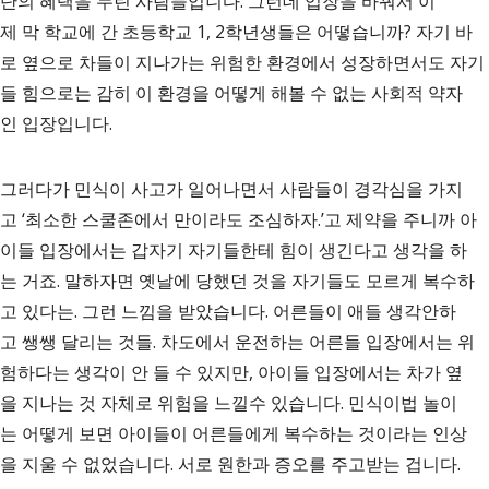
단의 혜택을 누린 사람들입니다. 그런데 입장을 바꿔서 이
제 막 학교에 간 초등학교 1, 2학년생들은 어떻습니까? 자기 바
로 옆으로 차들이 지나가는 위험한 환경에서 성장하면서도 자기
들 힘으로는 감히 이 환경을 어떻게 해볼 수 없는 사회적 약자
인 입장입니다.
그러다가 민식이 사고가 일어나면서 사람들이 경각심을 가지
고 ‘최소한 스쿨존에서 만이라도 조심하자.’고 제약을 주니까 아
이들 입장에서는 갑자기 자기들한테 힘이 생긴다고 생각을 하
는 거죠. 말하자면 옛날에 당했던 것을 자기들도 모르게 복수하
고 있다는. 그런 느낌을 받았습니다. 어른들이 애들 생각안하
고 쌩쌩 달리는 것들. 차도에서 운전하는 어른들 입장에서는 위
험하다는 생각이 안 들 수 있지만, 아이들 입장에서는 차가 옆
을 지나는 것 자체로 위험을 느낄수 있습니다. 민식이법 놀이
는 어떻게 보면 아이들이 어른들에게 복수하는 것이라는 인상
을 지울 수 없었습니다. 서로 원한과 증오를 주고받는 겁니다.