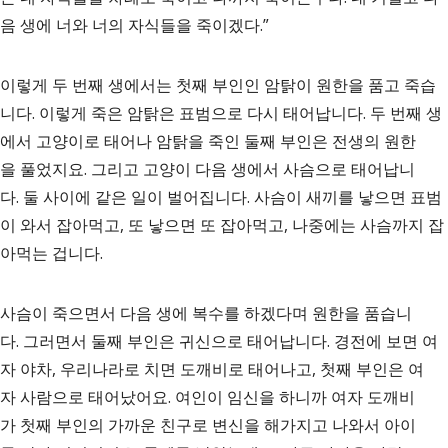
음 생에 너와 너의 자식들을 죽이겠다.”
이렇게 두 번째 생에서는 첫째 부인인 암탉이 원한을 품고 죽습
니다. 이렇게 죽은 암탉은 표범으로 다시 태어납니다. 두 번째 생
에서 고양이로 태어나 암탉을 죽인 둘째 부인은 전생의 원한
을 풀었지요. 그리고 고양이 다음 생에서 사슴으로 태어납니
다. 둘 사이에 같은 일이 벌어집니다. 사슴이 새끼를 낳으면 표범
이 와서 잡아먹고, 또 낳으면 또 잡아먹고, 나중에는 사슴까지 잡
아먹는 겁니다.
사슴이 죽으면서 다음 생에 복수를 하겠다며 원한을 품습니
다. 그러면서 둘째 부인은 귀신으로 태어납니다. 경전에 보면 여
자 야차, 우리나라로 치면 도깨비로 태어나고, 첫째 부인은 여
자 사람으로 태어났어요. 여인이 임신을 하니까 여자 도깨비
가 첫째 부인의 가까운 친구로 변신을 해가지고 나와서 아이