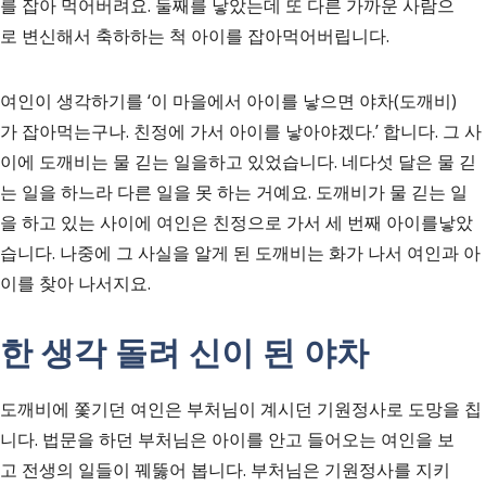
를 잡아 먹어버려요. 둘째를 낳았는데 또 다른 가까운 사람으
로 변신해서 축하하는 척 아이를 잡아먹어버립니다.
여인이 생각하기를 ‘이 마을에서 아이를 낳으면 야차(도깨비)
가 잡아먹는구나. 친정에 가서 아이를 낳아야겠다.’ 합니다. 그 사
이에 도깨비는 물 긷는 일을하고 있었습니다. 네다섯 달은 물 긷
는 일을 하느라 다른 일을 못 하는 거예요. 도깨비가 물 긷는 일
을 하고 있는 사이에 여인은 친정으로 가서 세 번째 아이를낳았
습니다. 나중에 그 사실을 알게 된 도깨비는 화가 나서 여인과 아
이를 찾아 나서지요.
한 생각 돌려 신이 된 야차
도깨비에 쫓기던 여인은 부처님이 계시던 기원정사로 도망을 칩
니다. 법문을 하던 부처님은 아이를 안고 들어오는 여인을 보
고 전생의 일들이 꿰뚫어 봅니다. 부처님은 기원정사를 지키