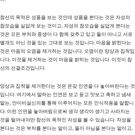
참선의 목적은 성품을 보는 것인데 성품을 본다는 것은 자성의
참모습을 실답게 보는 것이고, 자성의 참모습을 실답게 본다는
것은 모든 부처와 중생이 다 함께 갖추고 있고 둘이 아니고 서로
별개도 아닌 것을 있는 그대로 보는 것입니다. 마음을 밝힌다는
것은 마음의 오염을 제거하는 것입니다. 오염이란 망상과 집착입
니다. 이것을 제거하는 것이 마음을 밝히는 것입니다. 이것이 참
선의 선결조건입니다.
망상과 집착을 제거한다는 것은 온갖 인연을 다 놓아버린다는 것
입니다. 여기에서 말하는 인연은 보고 듣고 맛보고 촉하고 냄새
맡는, 안이비설신의를 통해 이루어지는 모든 인식작용을 말합니
다. 이런 인연을 놓아버림으로써 생각 생각이 생기고 사라지는
것을 털어내야만 참선의 목적인 자성을 볼 수 있습니다. 자성을
본다는 것은 부처를 본다는 말이고, 둘이 아님을 본다는 말이고,