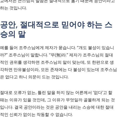
교에서는 큰스님의 말씀은 절대적으로 옳기 때문에 공안이라고
하는 것입니다.
공안, 절대적으로 믿어야 하는 스
승의 말
예를 들어 조주스님에게 제자가 묻습니다. “개도 불성이 있습니
까?” 조주스님이 말합니다. “무(無)라.” 제자가 조주스님의 절대
적인 권위를 생각하면 조주스님의 말이 맞는데, 또 한편으로 생
각하면 만유불성이라, 모든 존재에는 다 불성이 있는데 조주스님
은 없다고 하니 의문이 드는 것입니다.
절대로 오류가 없는, 틀린 말을 하지 않는 어른께서 ‘없다’고 할
때는 이유가 있을 것인데, 그 이유가 무엇일까 골몰하게 되는 것
입니다. 결국 공안이라는 것은 공안을 내리는 스승에 대한 절대
적인 신뢰가 없이는 작동할 수 없습니다.