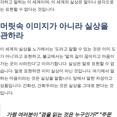
각하고 말하는 이 세계이며, 이 세계의 실상은 말이나 생각으로
는 표현할 수 없다는 것입니다.
머릿속 이미지가 아니라 실상을
관하라
이 세계의 실상을 노가에서는 ‘도라고 말할 수 있는 것은 이미 도
가 아니’라고 표현하고, 불교에서는 ‘말의 길이 끊어지고 마음이
가는 곳이 사라진다’고 이야기합니다. 실상은 말로 표현할 수 없
습니다. 말로 표현하면 이미 실상이 아닌 것입니다. 여기에서 말
하는 마음이라는 것은 실상을 말합니다. 앞에서 말한 자성이고
성품입니다. 간화선, 간화두라는 것은 실상을 그대로 본다는 것
입니다.
가령 여러분이
“
경을 읽는 것은 누구인가
?” “
주문