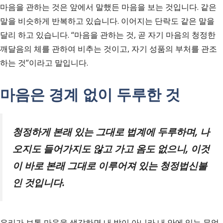
마음을 관하는 것은 앞에서 말했든 마음을 보는 것입니다. 같은
말을 비슷하게 반복하고 있습니다. 이어지는 단락도 같은 말을
달리 하고 있습니다. “마음을 관하는 것, 곧 자기 마음의 청정한
깨달음의 체를 관하여 비추는 것이고, 자기 성품의 부처를 관조
하는 것”이라고 말입니다.
마음은 경계 없이 두루한 것
청정하게 본래 있는 그대로 법계에 두루하며
,
나
오지도 들어가지도 않고 가고 옴도 없으니
,
이것
이 바로 본래 그대로 이루어져 있는 청정법신불
인 것입니다
.
우리가 보통 마음을 생각하면 내 밖이 아니라 내 안에 있는 무엇