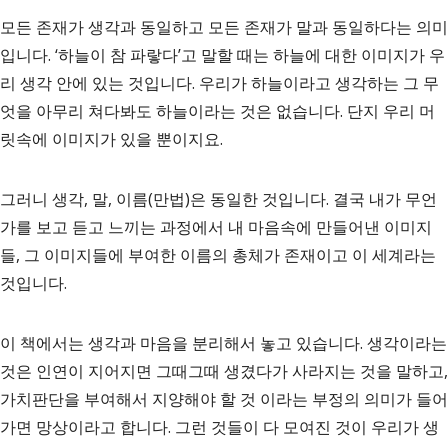
모든 존재가 생각과 동일하고 모든 존재가 말과 동일하다는 의미
입니다. ‘하늘이 참 파랗다’고 말할 때는 하늘에 대한 이미지가 우
리 생각 안에 있는 것입니다. 우리가 하늘이라고 생각하는 그 무
엇을 아무리 쳐다봐도 하늘이라는 것은 없습니다. 단지 우리 머
릿속에 이미지가 있을 뿐이지요.
그러니 생각, 말, 이름(만법)은 동일한 것입니다. 결국 내가 무언
가를 보고 듣고 느끼는 과정에서 내 마음속에 만들어낸 이미지
들, 그 이미지들에 부여한 이름의 총체가 존재이고 이 세계라는
것입니다.
이 책에서는 생각과 마음을 분리해서 놓고 있습니다. 생각이라는
것은 인연이 지어지면 그때그때 생겼다가 사라지는 것을 말하고,
가치판단을 부여해서 지양해야 할 것 이라는 부정의 의미가 들어
가면 망상이라고 합니다. 그런 것들이 다 모여진 것이 우리가 생