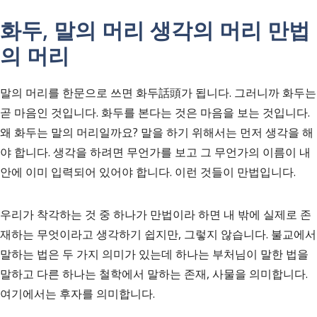
화두, 말의 머리 생각의 머리 만법
의 머리
말의 머리를 한문으로 쓰면 화두話頭가 됩니다. 그러니까 화두는
곧 마음인 것입니다. 화두를 본다는 것은 마음을 보는 것입니다.
왜 화두는 말의 머리일까요? 말을 하기 위해서는 먼저 생각을 해
야 합니다. 생각을 하려면 무언가를 보고 그 무언가의 이름이 내
안에 이미 입력되어 있어야 합니다. 이런 것들이 만법입니다.
우리가 착각하는 것 중 하나가 만법이라 하면 내 밖에 실제로 존
재하는 무엇이라고 생각하기 쉽지만, 그렇지 않습니다. 불교에서
말하는 법은 두 가지 의미가 있는데 하나는 부처님이 말한 법을
말하고 다른 하나는 철학에서 말하는 존재, 사물을 의미합니다.
여기에서는 후자를 의미합니다.