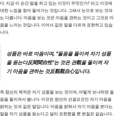
다. 지금 이 순간 말을 하고 있는 이것이 무엇인가? 라고 이것에
대한 느낌을 찾아 들어가는 것입니다. 그래서 눈으로 보는 것과
는 다릅니다. 마음을 보는 것은 마음을 관하는 것이고 그것은 마
음을 느끼는 것입니다. 이어서 같은 말을 다르게 표현하고 있습
니다.
성품은 바로 마음이며
, “
들음을 돌이켜 자기 성품
을 듣는다
反聞聞自性
”
는 것은 관
觀
을 돌이켜 자
기 마음을 관하는 것
反觀觀自心
입니다
.
즉 참선의 목적은 자기 성품을 보는 것이며, 어떻게 보냐하면 들
음을 돌이켜서 봅니다. 이것은 참선의 선결요건인 자기 마음을
밝히는 것과 같은 말입니다. 마음을 밝혀서 자기 마음을 본다는
말을 자기 성품을 듣는다고 달리 표현했을 뿐 본질은 같습니다.