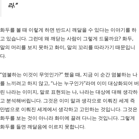
라
.”
화두를 볼 때 이렇게 하면 반드시 깨달을 수 있다는 이야기를 하
고 있습니다. 그런데 왜 깨닫는 사람이 그렇게 드물까요? 화두,
말의 머리를 보지 못하고 화미, 말의 꼬리를 따라가기 때문입니
다.
“염불하는 이것이 무엇인가?” 했을 때, 지금 이 순간 염불하는 나
를 느끼려고 하지 않고, “나는 누구인가”라며 이미 대상화되어 버
린 나라는 이미지, 말로 표현되는 나, 나라는 대상에 대해 생각하
고 분석해버립니다. 그것은 이미 말과 생각으로 이뤄진 세계 즉
만법으로 이뤄진 세계에서 생각하고 고민하는 것입니다. 그것은
화두를 보는 것이 아니라 화미에 끌려 다니는 것입니다. 그렇게
화두를 들면 깨달음에 이르지 못합니다.