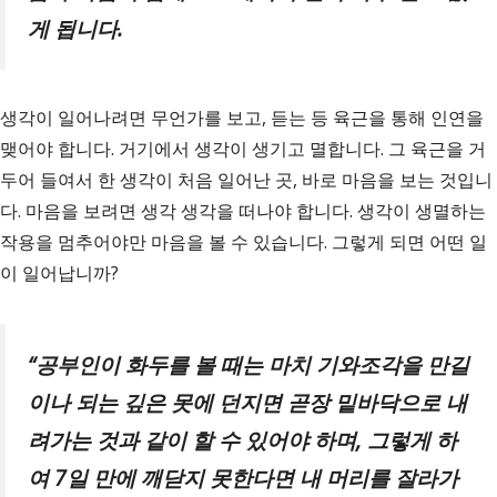
게 됩니다
.
생각이 일어나려면 무언가를 보고, 듣는 등 육근을 통해 인연을
맺어야 합니다. 거기에서 생각이 생기고 멸합니다. 그 육근을 거
두어 들여서 한 생각이 처음 일어난 곳, 바로 마음을 보는 것입니
다. 마음을 보려면 생각 생각을 떠나야 합니다. 생각이 생멸하는
작용을 멈추어야만 마음을 볼 수 있습니다. 그렇게 되면 어떤 일
이 일어납니까?
“
공부인이 화두를 볼 때는 마치 기와조각을 만길
이나 되는 깊은 못에 던지면 곧장 밑바닥으로 내
려가는 것과 같이 할 수 있어야 하며
,
그렇게 하
여
7
일 만에 깨닫지 못한다면 내 머리를 잘라가