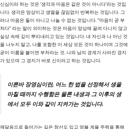
신심이라 하는 것은 ‘생각과 마음은 같은 것이 아니다’라는 것입
니다. 생각은 망상이고 생멸을 끊임없이 반복하는 것입니다. 그
러나 마음은 둘이 아니고 나눌 수 없는 것입니다. “마음이 곧 부
처다” 라는 말이 의미하는 것은 마음이 망상에 끌려 다니지 않고
실상 속에 깊이 뿌리내리고 있는 것입니다. 내 자신과 나 아닌 것
을 나누지 말고, 나를 포함한 이 세상 모든 것이 하나이며 그것에
굳이 이름을 붙이면 부처라는 것. 나와 남의 경계가 사라진 경지
가 있으며 그 경지가 바로 신이라고 하는 것입니다.
이른바 장영심이란
,
어느 한 법을 선정해서 생을
마칠 때까지 수행함은 물론 내생과 그 이후의 생
에서 모두 이와 같이 지켜가는 것입니다
.
깨달음으로 들어가는 길은 참선도 있고 염불 계율 주력을 통해