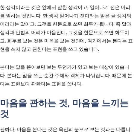
한 생각이라는 것은 앞에서 말한 생각이고, 일어나기 전은 머리
를 말하는 것입니다. 한 생각 일어나기 전이라는 말은 곧 생각의
머리라는 말이고, 그것을 한문으로 쓰면 화두가 됩니다. 즉
말과
생각과 만법의 머리가 마음인데, 그것을 한문으로 쓰면 화두이
고, 화두를 보는 것은 마음을 보는 것인데, 여기에서는 본다는 표
현을 쓰지 않고 관한다는 표현을 쓰고 있습니다.
본다는 말을 뜯어보면 보는 무언가가 있고 보는 대상이 있습니
다. 본다는 말을 쓰는 순간 주체와 객체가 나눠집니다. 때문에 본
다는 표현보다 관한다는 표현을 씁니다.
마음을 관하는 것, 마음을 느끼는
것
관하다, 마음을 본다는 것은 육신의 눈으로 보는 것과는 다릅니