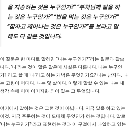
을 지송하는 것은 누구인가
?” “
부처님께 절을 하
는 것은 누구인가
?” “
밥을 먹는 것은 누구인가
?”
“
잠자고 깨어나는 것은 누구인가
?”
를 보라고 말
해도 다 같은 것입니다
.
이 질문은 한 마디로 말하면 “나는 누구인가?”라는 질문과 같습
니다. ‘나’라는 것이 말은 같은데 사실은 다릅니다. 나는 누구인
가? 라고 할 때 ‘나’라고 하는 개념은 무엇인가요? 나는 남자다, 나
는 고향이 어디다, 나는 몇 살이다. 이렇게 말할 수 있는 나는 내
생각 속에 이미 이미지화 되어 있는 그 무엇입니다.
여기에서 말하는 것은 그런 것이 아닙니다. 지금 말을 하고 있는
이것, 지금 주문하는 것이 도대체 무엇인가 하는 것입니다. 말로
‘나는 누구인가?’라고 표현하는 것과 이 구절에서 나열하고 있는