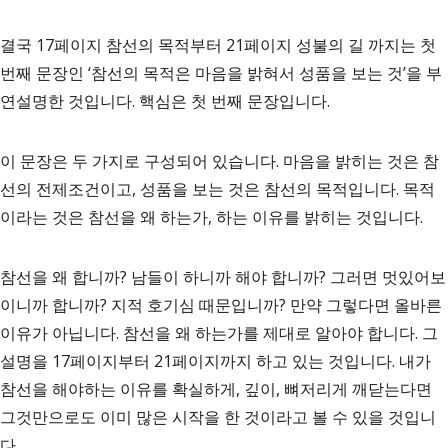
결국 17페이지 참선의 목적부터 21페이지 성불의 길 까지는 첫
번째 문장인 ‘참선의 목적은 마음을 밝혀서 성품을 보는 것’을 부
연설명한 것입니다. 핵심은 첫 번째 문장입니다.
이 문장은 두 가지로 구성되어 있습니다. 마음을 밝히는 것은 참
선의 전제조건이고, 성품을 보는 것은 참선의 목적입니다. 목적
이라는 것은 참선을 왜 하는가, 하는 이유를 밝히는 것입니다.
참선을 왜 합니까? 남들이 하니까 해야 합니까? 그러면 멋있어보
이니까 합니까? 지적 호기심 때문입니까? 만약 그렇다면 올바른
이유가 아닙니다. 참선을 왜 하는가를 제대로 알아야 합니다. 그
설명을 17페이지부터 21페이지까지 하고 있는 것입니다. 내가
참선을 해야하는 이유를 확실하게, 깊이, 뼈저리게 깨닫는다면
그것만으로도 이미 많은 시작을 한 것이라고 볼 수 있을 것입니
다.