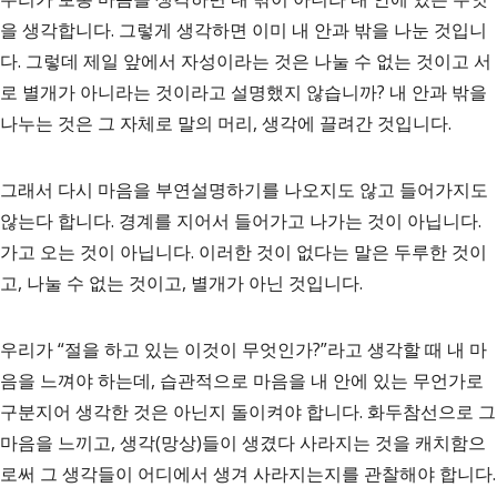
을 생각합니다. 그렇게 생각하면 이미 내 안과 밖을 나눈 것입니
다. 그렇데 제일 앞에서 자성이라는 것은 나눌 수 없는 것이고 서
로 별개가 아니라는 것이라고 설명했지 않습니까? 내 안과 밖을
나누는 것은 그 자체로 말의 머리, 생각에 끌려간 것입니다.
그래서 다시 마음을 부연설명하기를 나오지도 않고 들어가지도
않는다 합니다. 경계를 지어서 들어가고 나가는 것이 아닙니다.
가고 오는 것이 아닙니다. 이러한 것이 없다는 말은 두루한 것이
고, 나눌 수 없는 것이고, 별개가 아닌 것입니다.
우리가 “절을 하고 있는 이것이 무엇인가?”라고 생각할 때 내 마
음을 느껴야 하는데, 습관적으로 마음을 내 안에 있는 무언가로
구분지어 생각한 것은 아닌지 돌이켜야 합니다. 화두참선으로 그
마음을 느끼고, 생각(망상)들이 생겼다 사라지는 것을 캐치함으
로써 그 생각들이 어디에서 생겨 사라지는지를 관찰해야 합니다.