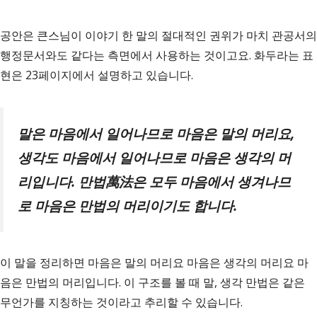
공안은 큰스님이 이야기 한 말의 절대적인 권위가 마치 관공서의
행정문서와도 같다는 측면에서 사용하는 것이고요. 화두라는 표
현은 23페이지에서 설명하고 있습니다.
말은 마음에서 일어나므로 마음은 말의 머리요
,
생각도 마음에서 일어나므로 마음은 생각의 머
리입니다
.
만법
萬法
은 모두 마음에서 생겨나므
로 마음은 만법의 머리이기도 합니다
.
이 말을 정리하면 마음은 말의 머리요 마음은 생각의 머리요 마
음은 만법의 머리입니다. 이 구조를 볼 때 말, 생각 만법은 같은
무언가를 지칭하는 것이라고 추리할 수 있습니다.