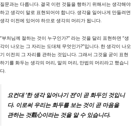
질문과는 다릅니다. 결국 이런 것들을 행하기 위해서는 생각해야
하고 생각이 말로 표현되어야 합니다. 생각을 일어나게 만들려면
생각 이전에 있어야 하므로 생각의 머리가 됩니다.
“부처님께 절하는 것이 누구인가?” 라는 것을 달리 표현하면 “생
각이 나오는 그 자리는 도대체 무엇인가?”입니다. 한 생각이 나오
기 이전의 그 자리를 관하는 것입니다. 그래서 그것을 굳이 표현
하기를 화두는 생각의 머리, 말의 머리, 만법의 머리라고 했습니
다.
요컨대
‘
한 생각 일어나기 전
’
이 곧 화두인 것입니
다
.
이로써 우리는 화두를 보는 것이 곧 마음을
관하는 것
觀心
이라는 것을 알 수 있습니다
.