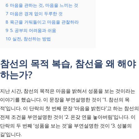
6
마음을 관하는 것, 마음을 느끼는 것
7
마음은 경계 없이 두루한 것
8
육근을 거둬들이고 마음을 관찰하라
9
5. 공부의 어려움과 쉬움
10
실전, 참선하는 방법
참선의 목적 복습, 참선을 왜 해야
하는가?
지난 시간, 참선의 목적은 마음을 밝혀서 성품을 보는 것이라는
이야기를 했습니다. 이 문장을 부연설명한 것이 ‘1. 참선의 목
적’입니다. 이 단락의 첫 번째 문장 ‘마음을 밝힌다’고 하는 참선의
전제 조건을 부연설명한 것이 ‘2. 온갖 연을 놓아버림’입니다. 이
단락의 두 번째 ‘성품을 보는 것’을 부연설명한 것이 ‘3. 성불의
길’입니다.