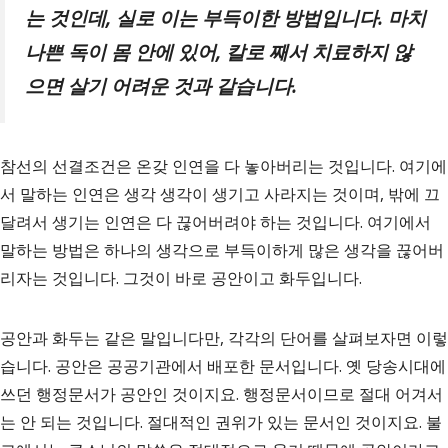
는 것인데
,
실로 이는 부득이한 방법입니다
.
마치
나쁜 독이 몸 안에 있어
,
칼로 째서 치료하지 않
으면 살기 어려운 것과 같습니다
.
참선의 선결조건은 온갖 인연을 다 놓아버리는 것입니다. 여기에
서 말하는 인연은 생각 생각이 생기고 사라지는 것이며, 밖에 끄
달려서 생기는 인연은 다 끊어버려야 하는 것입니다. 여기에서
말하는 방법은 하나의 생각으로 부득이하게 많은 생각을 끊어버
리자는 것입니다. 그것이 바로 공안이고 화두입니다.
공안과 화두는 같은 말입니다만, 각각의 단어를 살펴보자면 이렇
습니다. 공안은 공공기관에서 배포한 문서입니다. 옛 당송시대에
쓰던 행정문서가 공안인 것이지요. 행정문서이므로 절대 어겨서
는 안 되는 것입니다. 절대적인 권위가 있는 문서인 것이지요. 불