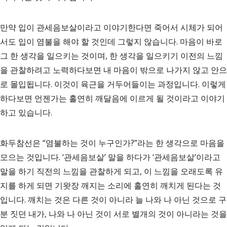
만약 입이 관세음보살이라고 이야기한다면 죽어서 시체가 되어
서도 입이 염불을 해야 할 것인데 그렇지 않습니다. 마음이 바로
그 한 생각을 일으키는 것이며, 한 생각을 일으키기 이전의 느낌
을 관찰하려고 노력하다보면 내 마음이 밖으로 나가지 않고 안으
로 몰입됩니다. 이것이 육근을 거두어들이는 과정입니다. 이렇게
하다보면 언젠가는 홀연히 깨달음에 이르게 될 것이라고 이야기
하고 있습니다.
화두참선은 “염불하는 것이 누구인가?”라는 한 생각으로 마음을
모으는 것입니다. ‘관세음보살’ 말을 하다가 ‘관세음보살’이라고
말을 하기 직전의 느낌을 관찰하게 되고, 이 느낌을 오래도록 유
지를 하게 되면 기왓장 깨지는 소리에 홀연히 깨치게 된다는 것
입니다. 깨치는 것은 다른 것이 아니라 늘 나와 나 아닌 것으로 구
분 짓던 내가, 나와 나 아닌 것이 서로 별개의 것이 아니라는 것을