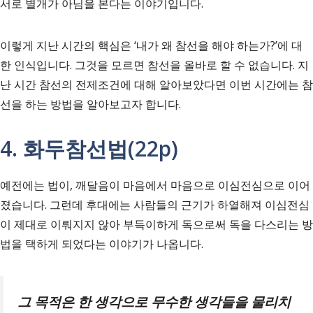
서로 별개가 아님을 본다는 이야기입니다.
이렇게 지난 시간의 핵심은 ‘내가 왜 참선을 해야 하는가?’에 대
한 인식입니다. 그것을 모르면 참선을 올바로 할 수 없습니다. 지
난 시간 참선의 전제조건에 대해 알아보았다면 이번 시간에는 참
선을 하는 방법을 알아보고자 합니다.
4. 화두참선법(22p)
예전에는 법이, 깨달음이 마음에서 마음으로 이심전심으로 이어
졌습니다. 그런데 후대에는 사람들의 근기가 하열해져 이심전심
이 제대로 이뤄지지 않아 부득이하게 독으로써 독을 다스리는 방
법을 택하게 되었다는 이야기가 나옵니다.
그 목적은 한 생각으로 무수한 생각들을 물리치