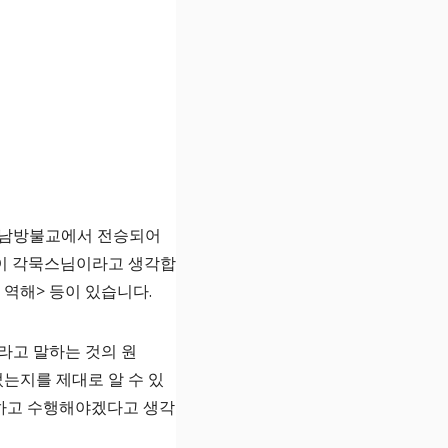
도 남방불교에서 전승되어
이 각묵스님이라고 생각합
 역해> 등이 있습니다.
라고 말하는 것의 원
는지를 제대로 알 수 있
부하고 수행해야겠다고 생각