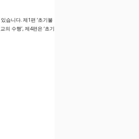
 있습니다. 제1편 ‘초기불
교의 수행’, 제4편은 ‘초기