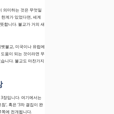
이 의미하는 것은 무엇일
 한계가 있었다면, 세계
뜻합니다. 불교가 거의 새
티벳불교, 미국이나 유럽에
 도움이 되는 것이라면 무
있습니다. 불교도 마찬가지
장
 3장입니다. 여기에서는
’, 혹은 ‘3차 결집이 완
21쪽에 전개됩니다.