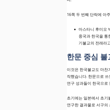
16쪽 두 번째 단락에 아
마스타니 후미오 
중국과 한국을 통
기불교의 전래라고
한문 중심 
이것은 한국불교도 마찬가
작했습니다. 한문으로 쓰
연구 성과들이 한국으로 
초기에는 일본에서 초기불
연구한 결과물로 서구의 