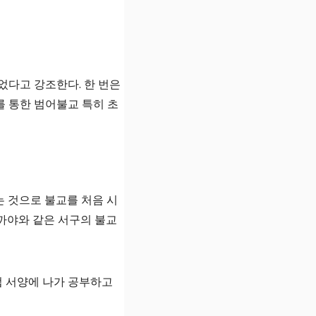
었다고 강조한다. 한 번은
 통한 범어불교 특히 초
 것으로 불교를 처음 시
까야와 같은 서구의 불교
 서양에 나가 공부하고