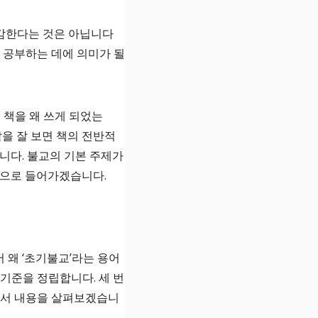
공감한다는 것은 아닙니다
 공부하는 데에 의미가 될
 책을 왜 쓰게 되었는
말을 잘 보면 책의 전반적
입니다. 불교의 기본 주제가
용으로 들어가겠습니다.
 왜 ‘초기불교’라는 용어
기준을 정립합니다. 세 번
라서 내용을 살펴보겠습니