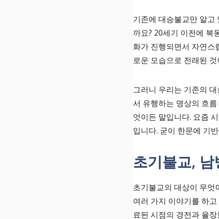
기존에 대승불교만 알고 
까요? 20세기 이전에 
화가 진행되면서 자연스럽
로운 모습으로 전래된 
그러니 우리는 기존의 대
서 유행하는 명상의 흐름
엇이든 말입니다. 요즘 
입니다. 굳이 한문에 기
초기불교, 남
초기불교의 대상이 무엇이
여러 가지 이야기를 하고 
료된 시점의 경전과 율장들