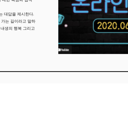
는 대답을 제시한다.
 가는 길이라고 말하
과 내생의 행복 그리고