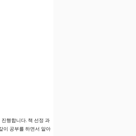
진행합니다. 책 선정 과
 같이 공부를 하면서 알아