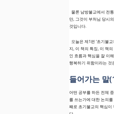
물론 남방불교에서 전통적
만, 그것이 부처님 당시
것입니다.
오늘은 제1편 ‘초기불교의
지, 이 책의 특징, 이 
인 흐름과 핵심을 잘 이해
행복하기 위함이라는 것은
들어가는 말(1
어떤 공부를 하든 전체 중
를 쓰는가에 대한 논의를
째로 초기불교의 핵심이 
다.