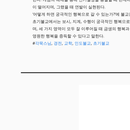
이 떨어지며, 그랬을 때 연발이 실현된다.
‘어떻게 하면 궁극적인 행복으로 갈 수 있는가?’에 불교
초기불교에서는 보시, 지계, 수행이 궁극적인 행복으로
며, 세 가지 영역이 모두 잘 이루어질 때 금생의 행복
영원한 행복을 증득할 수 있다고 말한다.
#
각묵스님
,
경전
,
교학
,
인도불교
,
초기불교