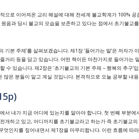
으로 이어져온 교리 해설에 대해 전세계 불교학계가 100% 
의 원음과 당시 불교의 모습을 보존하고 있다는 점에서 초기불교를
 기본 주제’를 살펴보겠습니다. 제1장 ‘들어가는 말’은 저자가 이
책의 줄거리 등을 담고 있습니다. 어떤 책이든 마찬가지로 들어가는 
할 수 있습니다. 제2장은 ‘초기불교의 기본 주제 – 행복의 추구’
 많은 분들이 알고 계실 것입니다. 본격적으로 오늘 공부할 내
5p)
에서 내가 지금 어디에 있는지를 알아야 합니다. 첫 번째 부분에서
 전개하고 있고, 어디까지를 초기불교라고 하는가 즉 초기불교의 
무엇인지를 짚어내면서 제1장을 마무리합니다. 이런 흐름에 따