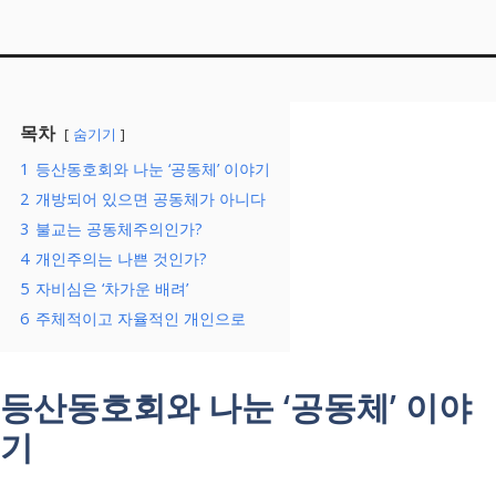
목차
숨기기
1
등산동호회와 나눈 ‘공동체’ 이야기
2
개방되어 있으면 공동체가 아니다
3
불교는 공동체주의인가?
4
개인주의는 나쁜 것인가?
5
자비심은 ‘차가운 배려’
6
주체적이고 자율적인 개인으로
등산동호회와 나눈 ‘공동체’ 이야
기