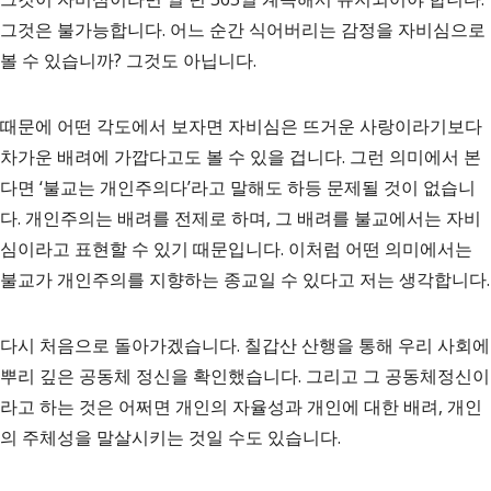
그것은 불가능합니다. 어느 순간 식어버리는 감정을 자비심으로
볼 수 있습니까? 그것도 아닙니다.
때문에 어떤 각도에서 보자면 자비심은 뜨거운 사랑이라기보다
차가운 배려에 가깝다고도 볼 수 있을 겁니다. 그런 의미에서 본
다면 ‘불교는 개인주의다’라고 말해도 하등 문제될 것이 없습니
다. 개인주의는 배려를 전제로 하며, 그 배려를 불교에서는 자비
심이라고 표현할 수 있기 때문입니다. 이처럼 어떤 의미에서는
불교가 개인주의를 지향하는 종교일 수 있다고 저는 생각합니다.
다시 처음으로 돌아가겠습니다. 칠갑산 산행을 통해 우리 사회에
뿌리 깊은 공동체 정신을 확인했습니다. 그리고 그 공동체정신이
라고 하는 것은 어쩌면 개인의 자율성과 개인에 대한 배려, 개인
의 주체성을 말살시키는 것일 수도 있습니다.