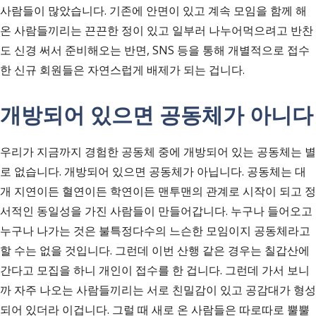
사람들이 많았습니다. 기존에 안면이 있고 계속 모임을 함께 해
온 사람들끼리는 끈끈한 정이 있고 일부러 나누어먹으려고 반찬
도 신경 써서 준비해오는 반면, SNS 등을 통해 개별적으로 접수
한 신규 회원들은 자연스럽게 배제가 되는 겁니다.
개방되어 있으면 공동체가 아니다
우리가 지금까지 경험한 공동체 중에 개방되어 있는 공동체는 별
로 없습니다. 개방되어 있으면 공동체가 아닙니다. 공동체는 대
개 지연이든 혈연이든 학연이든 맨투맨의 관계로 시작이 되고 정
서적인 동일성을 가진 사람들이 만들어갑니다. 누구나 들어오고
누구나 나가는 것은 불특정다수의 느슨한 모임이지 공동체라고
할 수는 없을 것입니다. 그런데 이번 산행 같은 경우는 칠갑산에
간다고 모집을 하니 개인이 접수를 한 겁니다. 그런데 가서 보니
까 자주 나오는 사람들끼리는 서로 친밀감이 있고 공감대가 형성
되어 있더라 이겁니다. 그럴 때 새로 온 사람들은 따로따로 뿔뿔