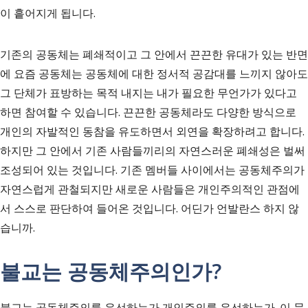
이 흩어지게 됩니다.
기존의 공동체는 폐쇄적이고 그 안에서 끈끈한 유대가 있는 반면
에 요즘 공동체는 공동체에 대한 정서적 공감대를 느끼지 않아도
그 단체가 표방하는 목적 내지는 내가 필요한 무언가가 있다고
하면 참여할 수 있습니다. 끈끈한 공동체라도 다양한 방식으로
개인의 자발적인 동참을 유도하면서 외연을 확장하려고 합니다.
하지만 그 안에서 기존 사람들끼리의 자연스러운 폐쇄성은 벌써
조성되어 있는 것입니다. 기존 멤버들 사이에서는 공동체주의가
자연스럽게 관철되지만 새로운 사람들은 개인주의적인 관점에
서 스스로 판단하여 들어온 것입니다. 어딘가 언발란스 하지 않
습니까.
불교는 공동체주의인가?
불교는 공동체주의를 우선하는가 개인주의를 우선하는가. 이 문