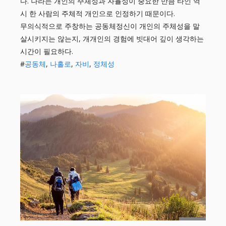
다. 나라는 개인의 주체성과 자율성이 중요한 만큼 타인 역
시 한 사람의 주체적 개인으로 인정하기 때문이다.
무의식적으로 주창하는 공동체정신이 개인의 주체성을 말
살시키지는 않는지, 개개인의 경험에 빗대어 깊이 생각하는
시간이 필요하다.
#
공동체
,
나홀로
,
자비
,
정체성