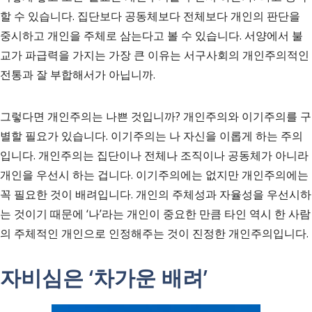
할 수 있습니다. 집단보다 공동체보다 전체보다 개인의 판단을
중시하고 개인을 주체로 삼는다고 볼 수 있습니다. 서양에서 불
교가 파급력을 가지는 가장 큰 이유는 서구사회의 개인주의적인
전통과 잘 부합해서가 아닙니까.
그렇다면 개인주의는 나쁜 것입니까? 개인주의와 이기주의를 구
별할 필요가 있습니다. 이기주의는 나 자신을 이롭게 하는 주의
입니다. 개인주의는 집단이나 전체나 조직이나 공동체가 아니라
개인을 우선시 하는 겁니다. 이기주의에는 없지만 개인주의에는
꼭 필요한 것이 배려입니다. 개인의 주체성과 자율성을 우선시하
는 것이기 때문에 ‘나’라는 개인이 중요한 만큼 타인 역시 한 사람
의 주체적인 개인으로 인정해주는 것이 진정한 개인주의입니다.
자비심은 ‘차가운 배려’