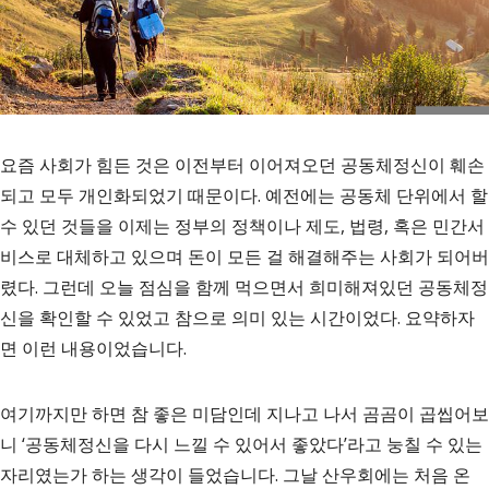
요즘 사회가 힘든 것은 이전부터 이어져오던 공동체정신이 훼손
되고 모두 개인화되었기 때문이다. 예전에는 공동체 단위에서 할
수 있던 것들을 이제는 정부의 정책이나 제도, 법령, 혹은 민간서
비스로 대체하고 있으며 돈이 모든 걸 해결해주는 사회가 되어버
렸다. 그런데 오늘 점심을 함께 먹으면서 희미해져있던 공동체정
신을 확인할 수 있었고 참으로 의미 있는 시간이었다. 요약하자
면 이런 내용이었습니다.
여기까지만 하면 참 좋은 미담인데 지나고 나서 곰곰이 곱씹어보
니 ‘공동체정신을 다시 느낄 수 있어서 좋았다’라고 눙칠 수 있는
자리였는가 하는 생각이 들었습니다. 그날 산우회에는 처음 온