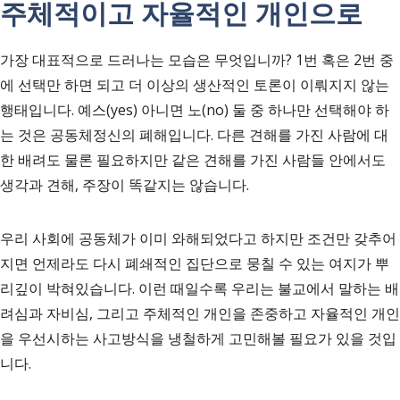
주체적이고 자율적인 개인으로
가장 대표적으로 드러나는 모습은 무엇입니까? 1번 혹은 2번 중
에 선택만 하면 되고 더 이상의 생산적인 토론이 이뤄지지 않는
행태입니다. 예스(yes) 아니면 노(no) 둘 중 하나만 선택해야 하
는 것은 공동체정신의 폐해입니다. 다른 견해를 가진 사람에 대
한 배려도 물론 필요하지만 같은 견해를 가진 사람들 안에서도
생각과 견해, 주장이 똑같지는 않습니다.
우리 사회에 공동체가 이미 와해되었다고 하지만 조건만 갖추어
지면 언제라도 다시 폐쇄적인 집단으로 뭉칠 수 있는 여지가 뿌
리깊이 박혀있습니다. 이런 때일수록 우리는 불교에서 말하는 배
려심과 자비심, 그리고 주체적인 개인을 존중하고 자율적인 개인
을 우선시하는 사고방식을 냉철하게 고민해볼 필요가 있을 것입
니다.