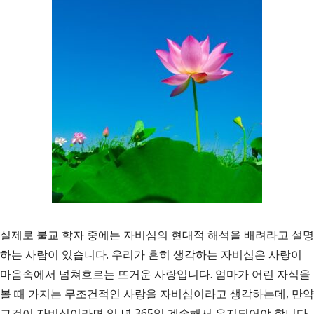
실제로 불교 학자 중에는 자비심의 현대적 해석을 배려라고 설명
하는 사람이 있습니다. 우리가 흔히 생각하는 자비심은 사랑이
마음속에서 넘쳐흐르는 뜨거운 사랑입니다. 엄마가 어린 자식을
볼 때 가지는 무조건적인 사랑을 자비심이라고 생각하는데, 만약
그것이 자비심이라면 일 년 365일 계속해서 유지되어야 합니다.