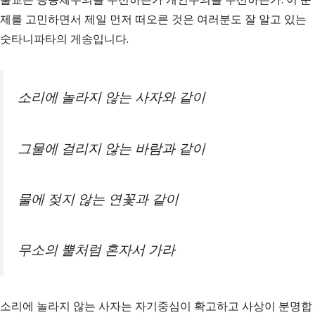
제를 고민하면서 제일 먼저 떠오른 것은 여러분도 잘 알고 있는
숫타니파타의 게송입니다.
소리에 놀라지 않는 사자와 같이
그물에 걸리지 않는 바람과 같이
물에 젖지 않는 연꽃과 같이
무소의 뿔처럼 혼자서 가라
소리에 놀라지 않는 사자는 자기중심이 확고하고 사상이 분명합