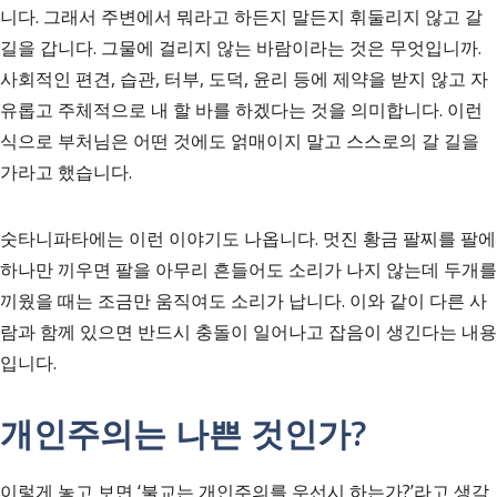
니다. 그래서 주변에서 뭐라고 하든지 말든지 휘둘리지 않고 갈
길을 갑니다. 그물에 걸리지 않는 바람이라는 것은 무엇입니까.
사회적인 편견, 습관, 터부, 도덕, 윤리 등에 제약을 받지 않고 자
유롭고 주체적으로 내 할 바를 하겠다는 것을 의미합니다. 이런
식으로 부처님은 어떤 것에도 얽매이지 말고 스스로의 갈 길을
가라고 했습니다.
숫타니파타에는 이런 이야기도 나옵니다. 멋진 황금 팔찌를 팔에
하나만 끼우면 팔을 아무리 흔들어도 소리가 나지 않는데 두개를
끼웠을 때는 조금만 움직여도 소리가 납니다. 이와 같이 다른 사
람과 함께 있으면 반드시 충돌이 일어나고 잡음이 생긴다는 내용
입니다.
개인주의는 나쁜 것인가?
이렇게 놓고 보면 ‘불교는 개인주의를 우선시 하는가?’라고 생각